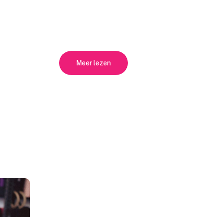
Meer lezen