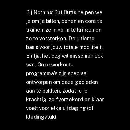
Bij Nothing But Butts helpen we
je om je billen, benen en core te
trainen, ze in vorm te krijgen en
ze te versterken. De ultieme
basis voor jouw totale mobiliteit.
En tja, het oog wil misschien ook
wat. Onze workout-
programma’s zijn speciaal
ontworpen om deze gebieden
aan te pakken, zodat je je
krachtig, zelfverzekerd en klaar
voelt voor elke uitdaging (of
kledingstuk).