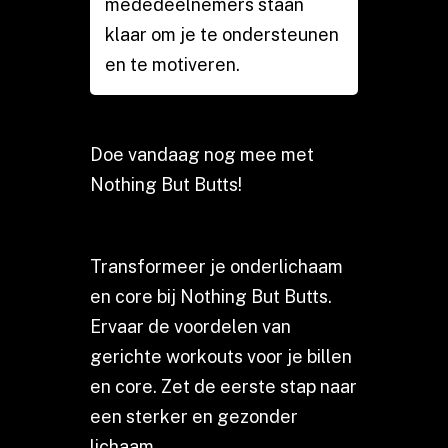
mededeelnemers staan
klaar om je te ondersteunen
en te motiveren.
Doe vandaag nog mee met
Nothing But Butts!
Transformeer je onderlichaam
en core bij Nothing But Butts.
Ervaar de voordelen van
gerichte workouts voor je billen
en core. Zet de eerste stap naar
een sterker en gezonder
lichaam.