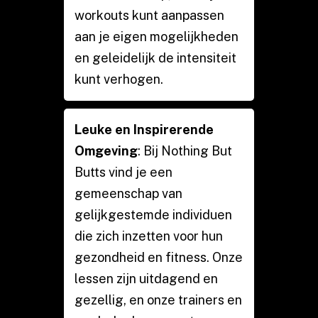
workouts kunt aanpassen
aan je eigen mogelijkheden
en geleidelijk de intensiteit
kunt verhogen.
Leuke en Inspirerende
Omgeving
: Bij Nothing But
Butts vind je een
gemeenschap van
gelijkgestemde individuen
die zich inzetten voor hun
gezondheid en fitness. Onze
lessen zijn uitdagend en
gezellig, en onze trainers en