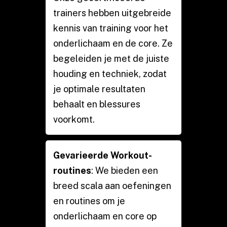
trainers hebben uitgebreide
kennis van training voor het
onderlichaam en de core. Ze
begeleiden je met de juiste
houding en techniek, zodat
je optimale resultaten
behaalt en blessures
voorkomt.
Gevarieerde Workout-
routines
: We bieden een
breed scala aan oefeningen
en routines om je
onderlichaam en core op