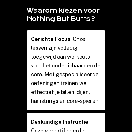
Waarom kiezen voor
Nothing But Butts?
Gerichte Focus
: Onze
lessen zijn volledig
toegewijd aan workouts
voor het onderlichaam en de
core. Met gespecialiseerde
oefeningen trainen we
effectief je billen, dijen,
hamstrings en core-spieren.
Deskundige Instructie
:
Onze gecertificeerde