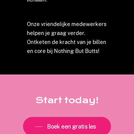
Onze vriendelijke medewerkers
helpen je graag verder.
Ontketen de kracht van je billen
en core bij Nothing But Butts!
Start
today!
Boek een gratis les