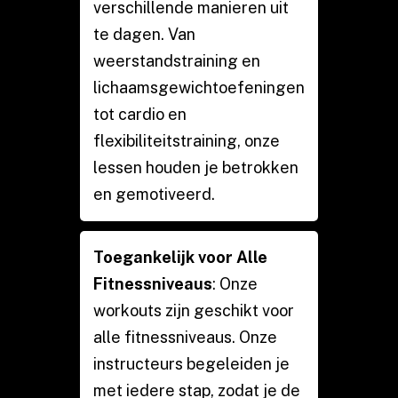
verschillende manieren uit
te dagen. Van
weerstandstraining en
lichaamsgewichtoefeningen
tot cardio en
flexibiliteitstraining, onze
lessen houden je betrokken
en gemotiveerd.
Toegankelijk voor Alle
Fitnessniveaus
: Onze
workouts zijn geschikt voor
alle fitnessniveaus. Onze
instructeurs begeleiden je
met iedere stap, zodat je de