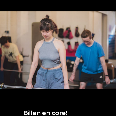
Billen en core!