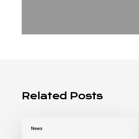
Related Posts
News