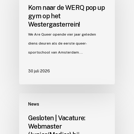
Kom naar de WERQ pop up
gym op het
Westergasterrein!
We Are Queer opende vier jaar geleden
diens deuren als de eerste queer-
sportschool van Amsterdam.…
30 juli 2026
News
Gesloten | Vacature:
Webmaster