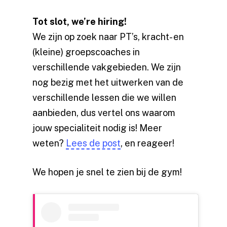
Tot slot, we’re hiring!
We zijn op zoek naar PT’s, kracht- en
(kleine) groepscoaches in
verschillende vakgebieden. We zijn
nog bezig met het uitwerken van de
verschillende lessen die we willen
aanbieden, dus vertel ons waarom
jouw specialiteit nodig is! Meer
weten?
Lees de post
, en reageer!
We hopen je snel te zien bij de gym!