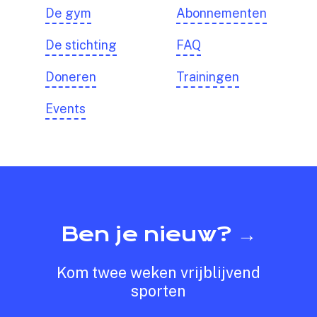
De gym
Abonnementen
De stichting
FAQ
Doneren
Trainingen
Events
Ben je nieuw? →
Kom twee weken vrijblijvend
sporten