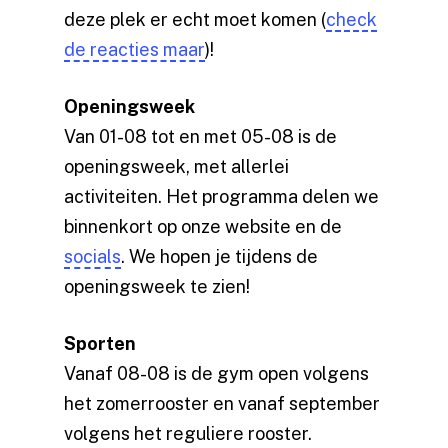
deze plek er echt moet komen (
check
de reacties maar
)!
Openingsweek
Van 01-08 tot en met 05-08 is de
openingsweek, met allerlei
activiteiten. Het programma delen we
binnenkort op onze website en de
socials
. We hopen je tijdens de
openingsweek te zien!
Sporten
Vanaf 08-08 is de gym open volgens
het zomerrooster en vanaf september
volgens het reguliere rooster.