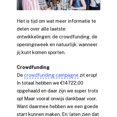
Het is tijd om wat meer informatie te
delen over alle laatste
ontwikkelingen: de crowdfunding, de
openingsweek en natuurlijk: wanneer
jij kunt komen sporten.
Crowdfunding
De
crowdfunding campagne
zit erop!
In totaal hebben we €14722,00
opgehaald en daar zijn we super trots
op! Maar vooral onwijs dankbaar voor.
Want daarmee hebben we een goede
start kunnen maken. En: laten zien dat