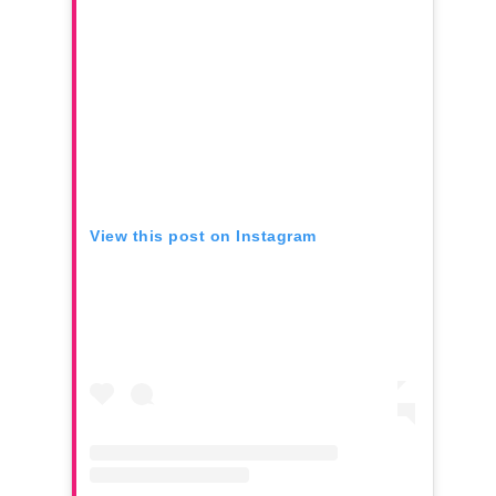
View this post on Instagram